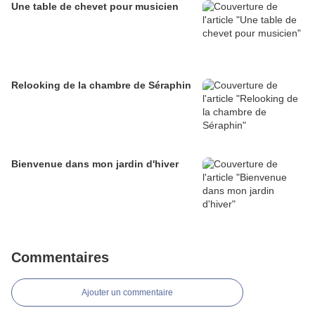
Une table de chevet pour musicien
Relooking de la chambre de Séraphin
Bienvenue dans mon jardin d'hiver
Commentaires
Ajouter un commentaire