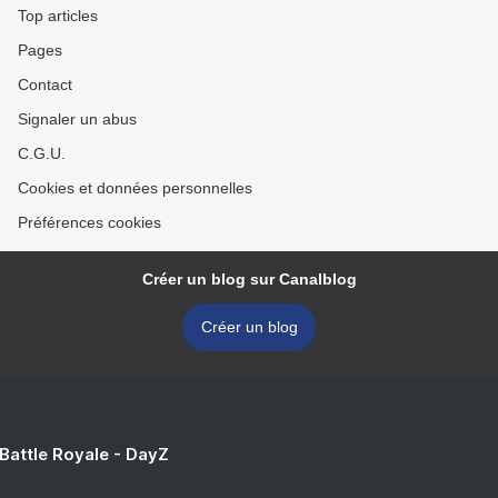
Top articles
Pages
Contact
Signaler un abus
C.G.U.
Cookies et données personnelles
Préférences cookies
Créer un blog sur Canalblog
Créer un blog
 Battle Royale - DayZ