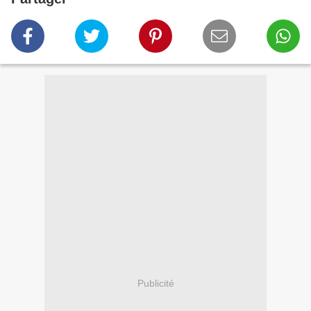
Publicité