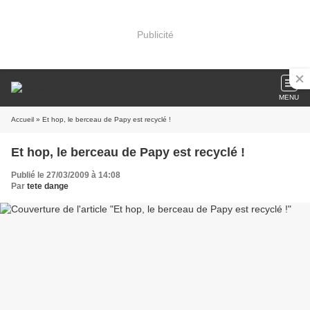
Publicité
MENU
Accueil
» Et hop, le berceau de Papy est recyclé !
Et hop, le berceau de Papy est recyclé !
Publié le 27/03/2009 à 14:08
Par
tete dange