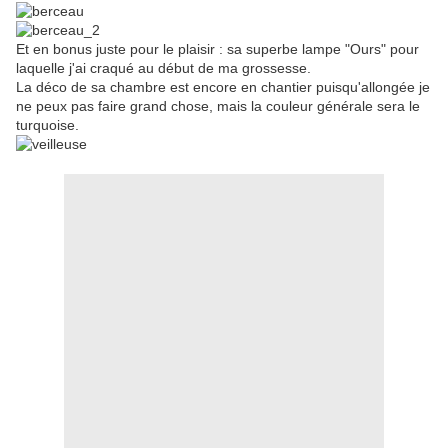
Et en bonus juste pour le plaisir : sa superbe lampe "Ours" pour
laquelle j'ai craqué au début de ma grossesse.
La déco de sa chambre est encore en chantier puisqu'allongée je
ne peux pas faire grand chose, mais la couleur générale sera le
turquoise.