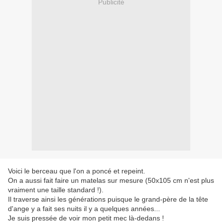
Publicité
Voici le berceau que l'on a poncé et repeint.
On a aussi fait faire un matelas sur mesure (50x105 cm n'est plus
vraiment une taille standard !).
Il traverse ainsi les générations puisque le grand-père de la tête
d'ange y a fait ses nuits il y a quelques années...
Je suis pressée de voir mon petit mec là-dedans !