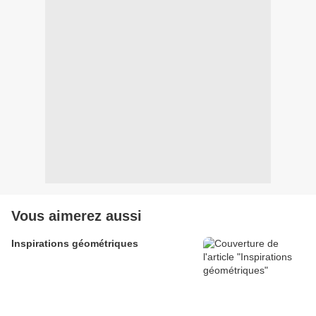
Vous aimerez aussi
Inspirations géométriques