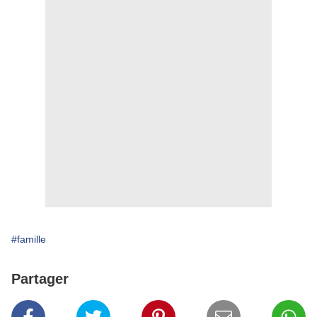
#famille
Partager