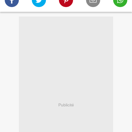
Publicité