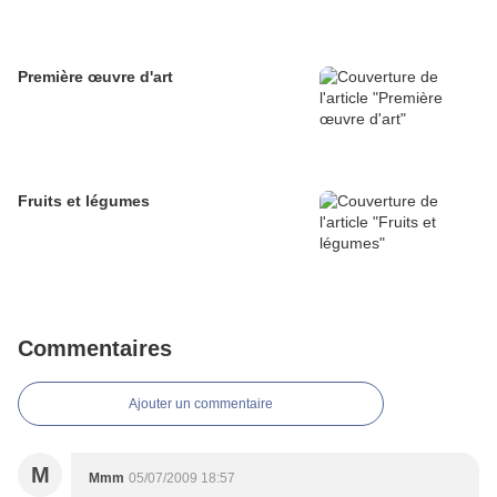
Première œuvre d'art
Fruits et légumes
Commentaires
Ajouter un commentaire
M
Mmm
05/07/2009 18:57