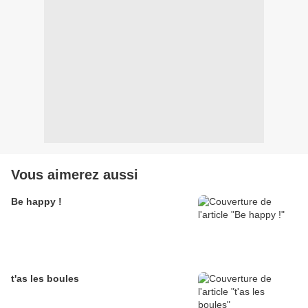
Vous aimerez aussi
Be happy !
t'as les boules