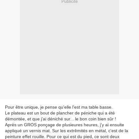
Publicité
Pour être unique, je pense qu'elle l'est ma table basse.
Le plateau est un bout de plancher de péniche qui a été
démontée, et que j'ai déniché sur... le bon coin bien sûr !
Après un GROS ponçage de plusieures heures, j'y ai ensuite
appliqué un vernis mat. Sur les extrêmités en métal, c'est de la
peinture effet rouille. Pour ce qui est du pied, ce sont deux