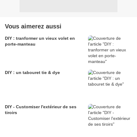
Vous aimerez aussi
DIY : tranformer un vieux volet en
porte-manteau
DIY : un tabouret tie & dye
DIY - Customiser l'extérieur de ses
tiroirs