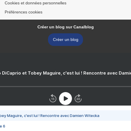
Cookies et données personnelles
Préférences cookies
Créer un blog sur Canalblog
Créer un blog
 DiCaprio et Tobey Maguire, c'est lui ! Rencontre avec Dam
bey Maguire, c'est lui ! Rencontre avec Damien Witecka
e 6