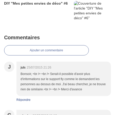
DIY "Mes petites envies de déco" #6
Commentaires
Ajouter un commentaire
J
juls
25/07/2015 21:26
Bonsoir, <br /> <br /> Serait-il possible d'avoir plus
d'informations sur le support fly comme le demandent les
personnes au dessus de moi. J'ai beau chercher, je ne trouve
rien de similaire.<br /> <br /> Merci d'avance
Répondre