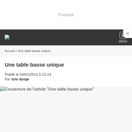
Publicité
MENU
Accueil
» Une table basse unique
Une table basse unique
Publié le 04/01/2012 à 12:14
Par
tete dange