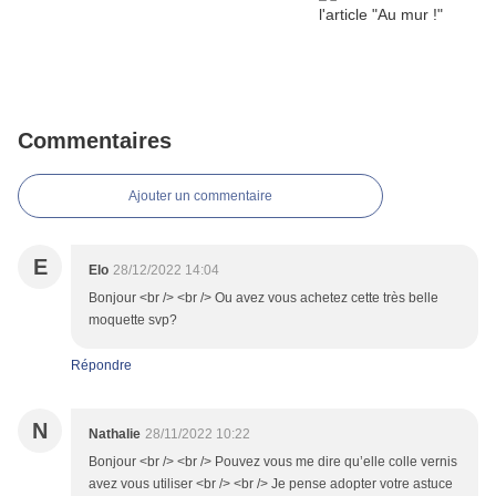
Commentaires
Ajouter un commentaire
E
Elo
28/12/2022 14:04
Bonjour <br /> <br /> Ou avez vous achetez cette très belle
moquette svp?
Répondre
N
Nathalie
28/11/2022 10:22
Bonjour <br /> <br /> Pouvez vous me dire qu’elle colle vernis
avez vous utiliser <br /> <br /> Je pense adopter votre astuce