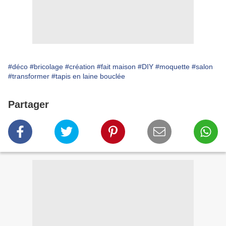
#déco
#bricolage
#création
#fait maison
#DIY
#moquette
#salon
#transformer
#tapis en laine bouclée
Partager