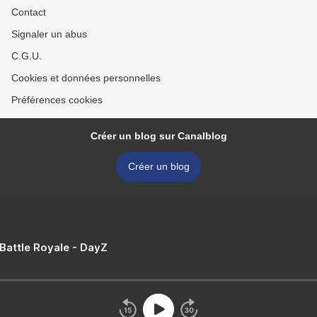
Contact
Signaler un abus
C.G.U.
Cookies et données personnelles
Préférences cookies
Créer un blog sur Canalblog
Créer un blog
 Battle Royale - DayZ