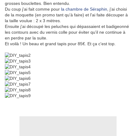
grosses bouclettes. Bien entendu.
Du coup j'ai fait comme pour
la chambre de Séraphin
, j'ai choisi
de la moquette (en promo tant qu'à faire) et l'ai faite découper à
la taille voulue : 2 x 3 mètres.
Ensuite j'ai découpé les peluches qui dépassaient et badigeonné
les contours avec du vernis colle pour éviter qu'il ne continue à
en perdre par la suite.
Et voilà ! Un beau et grand tapis pour 85€. Et ça c'est top.