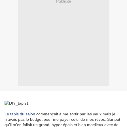
Publicité
Le tapis du salon
commençait à me sortir par les yeux mais je
n'avais pas le budget pour me payer celui de mes rêves. Surtout
qu'il m'en fallait un grand, hyper épais et bien moelleux avec de