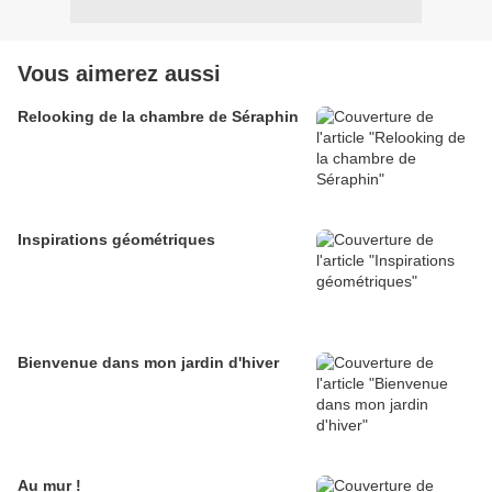
Vous aimerez aussi
Relooking de la chambre de Séraphin
Inspirations géométriques
Bienvenue dans mon jardin d'hiver
Au mur !