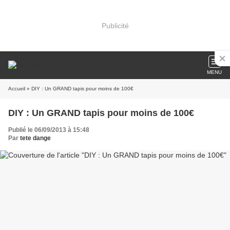
Publicité
MENU
Accueil
» DIY : Un GRAND tapis pour moins de 100€
DIY : Un GRAND tapis pour moins de 100€
Publié le 06/09/2013 à 15:48
Par
tete dange