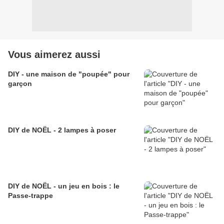
Vous aimerez aussi
DIY - une maison de "poupée" pour
garçon
DIY de NOËL - 2 lampes à poser
DIY de NOËL - un jeu en bois : le
Passe-trappe