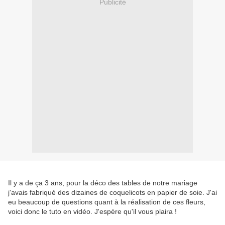
Publicité
Il y a de ça 3 ans, pour la déco des tables de notre mariage
j'avais fabriqué des dizaines de coquelicots en papier de soie. J'ai
eu beaucoup de questions quant à la réalisation de ces fleurs,
voici donc le tuto en vidéo. J'espère qu'il vous plaira !