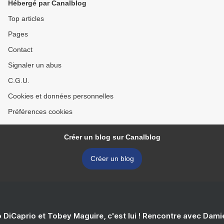
Hébergé par Canalblog
Top articles
Pages
Contact
Signaler un abus
C.G.U.
Cookies et données personnelles
Préférences cookies
Créer un blog sur Canalblog
Créer un blog
 DiCaprio et Tobey Maguire, c'est lui ! Rencontre avec Dam