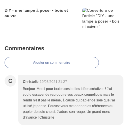
DIY - une lampe à poser • bois et
cuivre
Commentaires
Ajouter un commentaire
C
Christelle
19/03/2021 21:27
Bonjour. Merci pour toutes ces belles idées créatives ! J'ai
voulu essayer de reproduire vos beaux coquelicots mais le
rendu n'est pas le même, à cause du papier de soie que j'ai
utilisé je pense. Pouvez vous me donner les références du
papier de soie choisi. J'adore son rouge. Un grand merci
d'avance ! Christelle