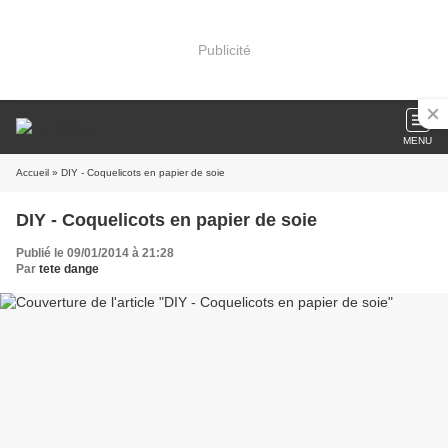
Publicité
MENU
Accueil
» DIY - Coquelicots en papier de soie
DIY - Coquelicots en papier de soie
Publié le 09/01/2014 à 21:28
Par
tete dange