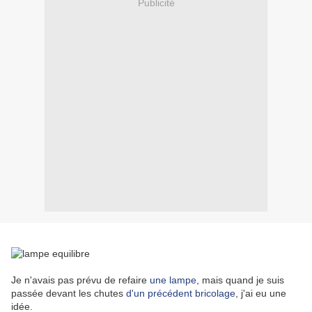
Publicité
Je n'avais pas prévu de refaire
une lampe
, mais quand je suis
passée devant les chutes
d'un précédent bricolage
, j'ai eu une
idée.