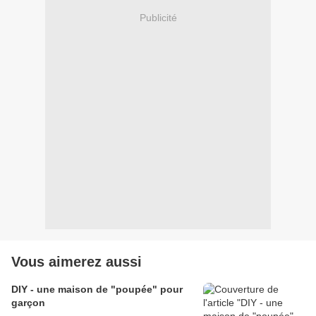
Publicité
Vous aimerez aussi
DIY - une maison de "poupée" pour
garçon