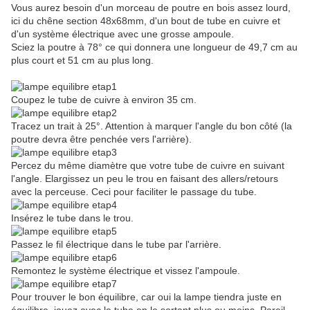
Vous aurez besoin d'un morceau de poutre en bois assez lourd,
ici du chêne section 48x68mm, d'un bout de tube en cuivre et
d'un système électrique avec une grosse ampoule.
Sciez la poutre à 78° ce qui donnera une longueur de 49,7 cm au
plus court et 51 cm au plus long.
Coupez le tube de cuivre à environ 35 cm.
Tracez un trait à 25°. Attention à marquer l'angle du bon côté (la
poutre devra être penchée vers l'arrière).
Percez du même diamètre que votre tube de cuivre en suivant
l'angle. Elargissez un peu le trou en faisant des allers/retours
avec la perceuse. Ceci pour faciliter le passage du tube.
Insérez le tube dans le trou.
Passez le fil électrique dans le tube par l'arrière.
Remontez le système électrique et vissez l'ampoule.
Pour trouver le bon équilibre, car oui la lampe tiendra juste en