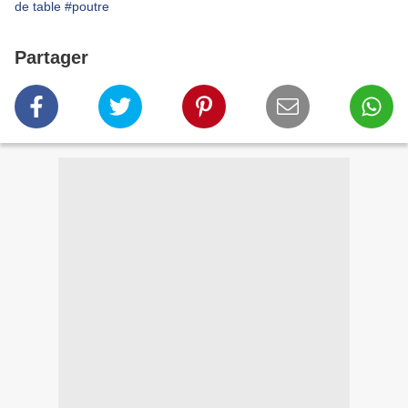
de table
#poutre
Partager