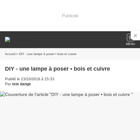
Publicité
MENU
Accueil
» DIY - une lampe à poser • bois et cuivre
DIY - une lampe à poser • bois et cuivre
Publié le 23/10/2016 à 15:33
Par
tete dange