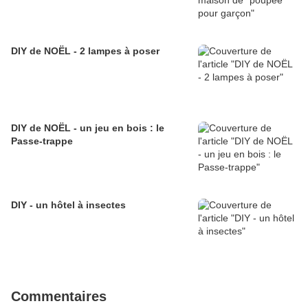
DIY de NOËL - 2 lampes à poser
DIY de NOËL - un jeu en bois : le
Passe-trappe
DIY - un hôtel à insectes
Commentaires