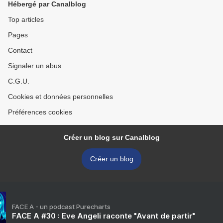
Hébergé par Canalblog
Top articles
Pages
Contact
Signaler un abus
C.G.U.
Cookies et données personnelles
Préférences cookies
Créer un blog sur Canalblog
Créer un blog
FACE A - un podcast Purecharts
FACE A #30 : Eve Angeli raconte "Avant de partir"