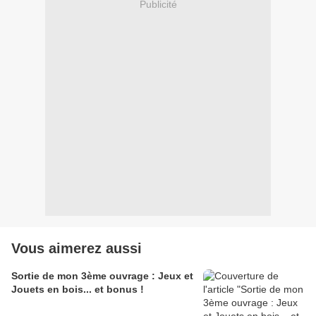
Publicité
Vous aimerez aussi
Sortie de mon 3ème ouvrage : Jeux et
Jouets en bois... et bonus !