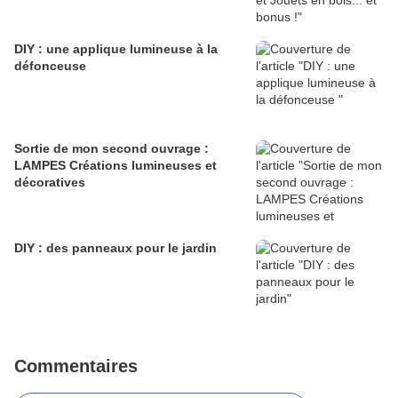
DIY : une applique lumineuse à la
défonceuse
Sortie de mon second ouvrage :
LAMPES Créations lumineuses et
décoratives
DIY : des panneaux pour le jardin
Commentaires