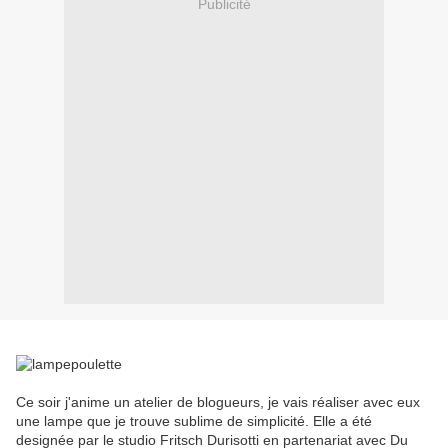
Publicité
Ce soir j'anime un atelier de blogueurs, je vais réaliser avec eux
une lampe que je trouve sublime de simplicité. Elle a été
designée par le studio Fritsch Durisotti en partenariat avec Du