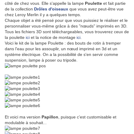
côté de chez vous. Elle s'appelle la lampe
Poulette
et fait partie
de la collection
Drôles d'oiseaux
que vous avez peut-être vue
chez Leroy Merlin il y a quelques temps.
Chaque objet a été pensé pour que vous puissiez le réaliser et le
personnaliser vous-même grâce à des "nœuds" imprimés en 3D.
Tous les fichiers 3D sont téléchargeables, vous trouverez ceux de
la poulette
ici
et la notice de montage
ici
.
Voici le kit de la lampe Poulette : des bouts de rotin à tremper
dans l'eau pour les assouplir, un nœud imprimé en 3d et un
système électrique. On a la possibilité de s'en servir comme
suspension, lampe à poser ou tripode.
Et voici ma version
Papillon
, puisque c'est customisable et
modulable à souhait...