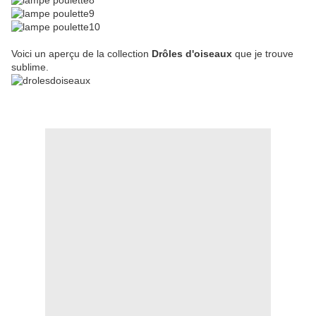
Voici un aperçu de la collection
Drôles d'oiseaux
que je trouve
sublime.