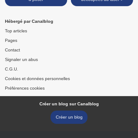
Hébergé par Canalblog
Top articles
Pages
Contact
Signaler un abus
C.G.U.
Cookies et données personnelles
Préférences cookies
Créer un blog sur Canalblog
Créer un blog