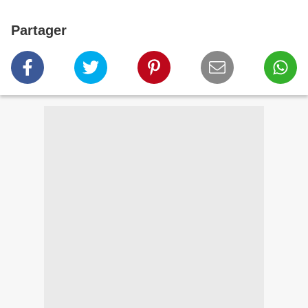
Partager