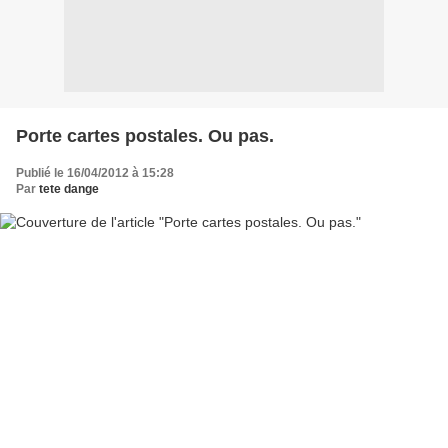
Porte cartes postales. Ou pas.
Publié le 16/04/2012 à 15:28
Par
tete dange