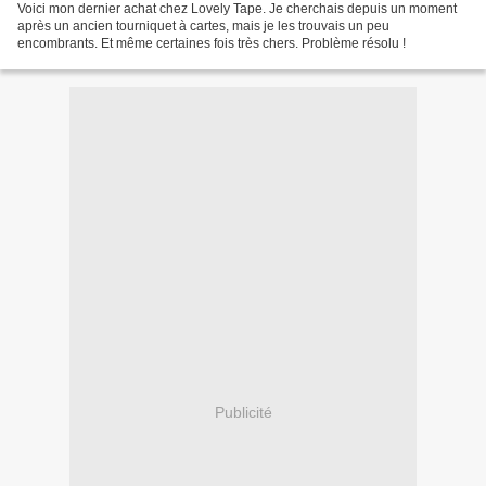
Voici mon dernier achat chez Lovely Tape. Je cherchais depuis un moment
après un ancien tourniquet à cartes, mais je les trouvais un peu
encombrants. Et même certaines fois très chers. Problème résolu !
Publicité