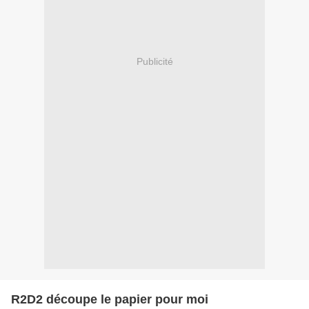
Publicité
R2D2 découpe le papier pour moi