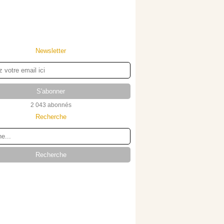
Newsletter
2 043 abonnés
Recherche