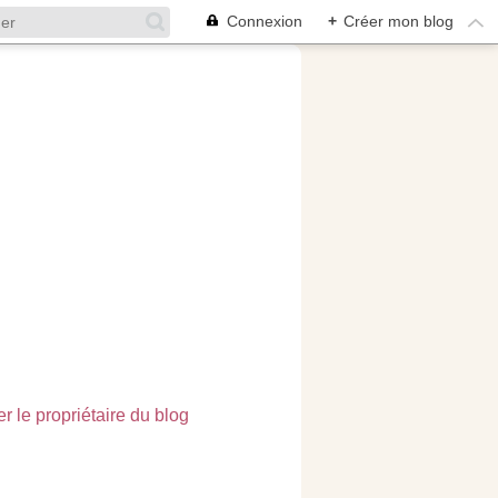
Connexion
+
Créer mon blog
r le propriétaire du blog