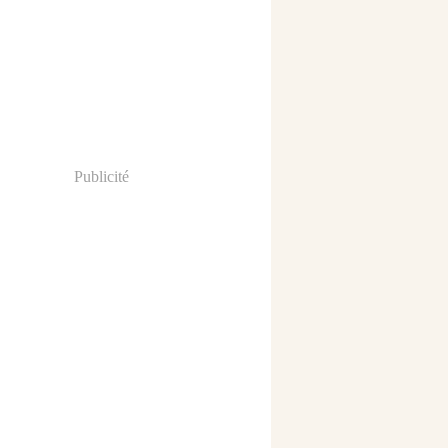
Publicité