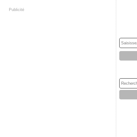
Publicité