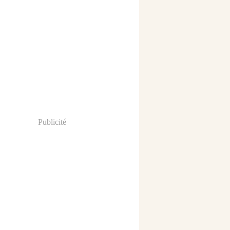
Publicité