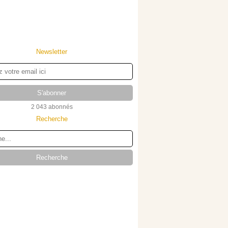
Newsletter
2 043 abonnés
Recherche