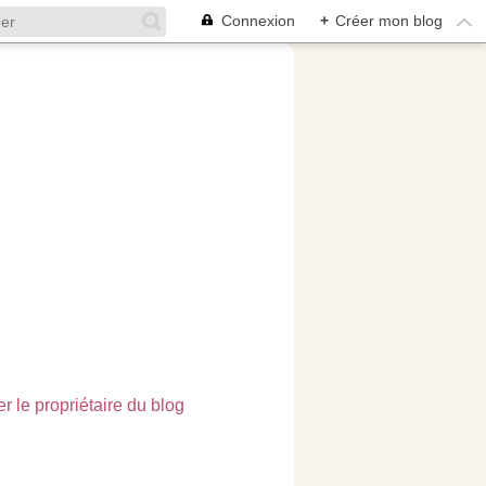
Connexion
+
Créer mon blog
r le propriétaire du blog