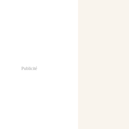
Publicité