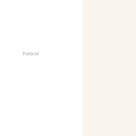
Publicité