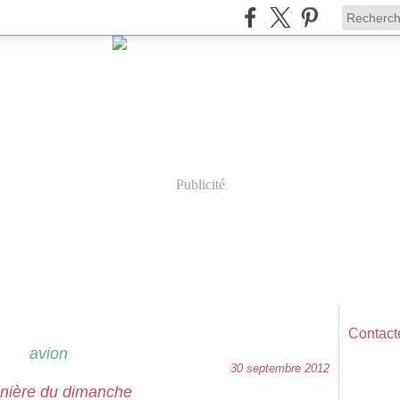
Publicité
Contacte
avion
30 septembre 2012
inière du dimanche