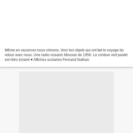
Même en vacances nous chinons. Voici les objets qui ont fait le voyage du
retour avec nous. Une radio oceanic Mousse de 1956. Le contour vert pastel
est rétro éclairé ♥ Affiches scolaires Fernand Nathan.