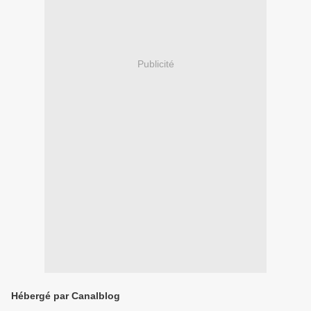
Publicité
Hébergé par Canalblog