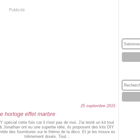
Publicité
25 septembre 2015
e horloge effet marbre
Y spécial cette fois car il n'est pas de moi. J'ai testé un kit tout
 & Jonathan ont eu une superbe idée, ils proposent des kits DIY
mble des fournitures sur le thème de la déco. Et je les trouve ex
trêmement doués. Tout...