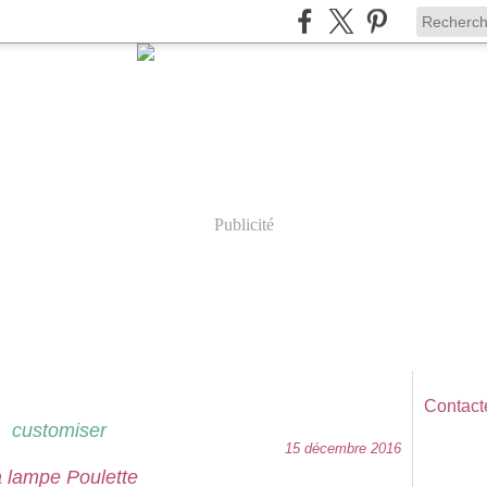
Publicité
Contacte
customiser
15 décembre 2016
 lampe Poulette