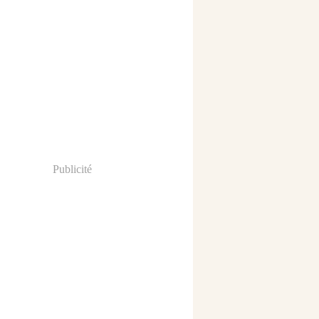
Publicité