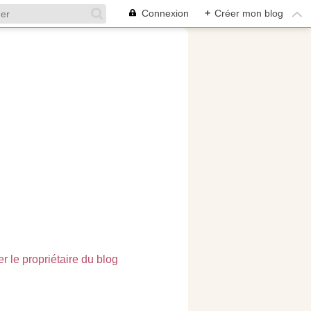
Connexion
+
Créer mon blog
r le propriétaire du blog