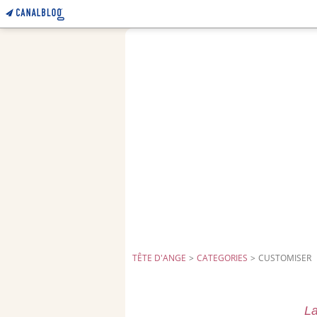
TÊTE D'ANGE
>
CATEGORIES
>
CUSTOMISER
La