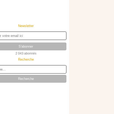
Newsletter
2 043 abonnés
Recherche