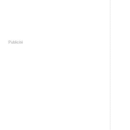
Publicité