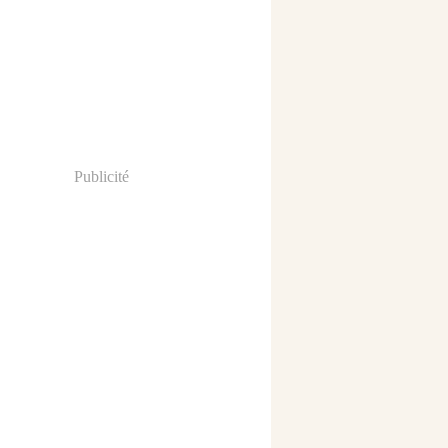
Publicité