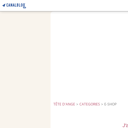
TÊTE D'ANGE
>
CATEGORIES
>
E-SHOP
J'