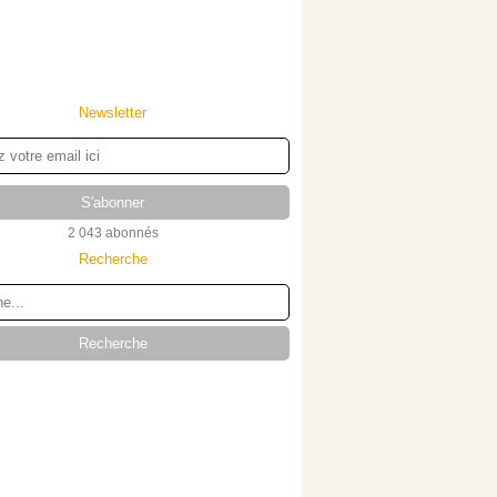
Newsletter
2 043 abonnés
Recherche