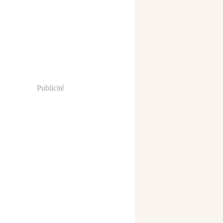
Publicité