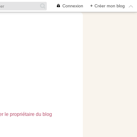
Connexion
+
Créer mon blog
r le propriétaire du blog