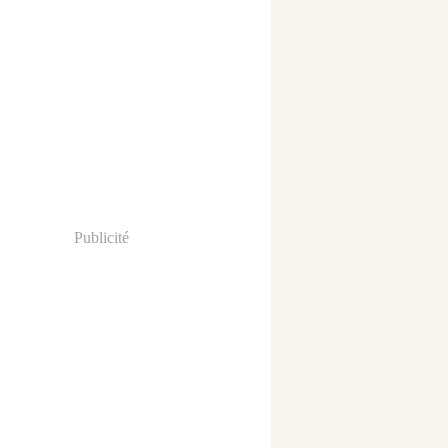
Publicité