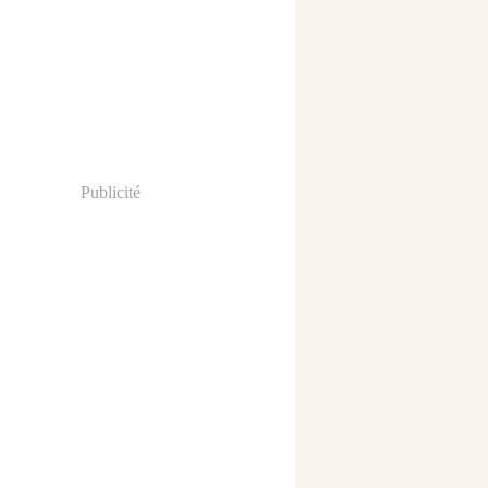
Publicité