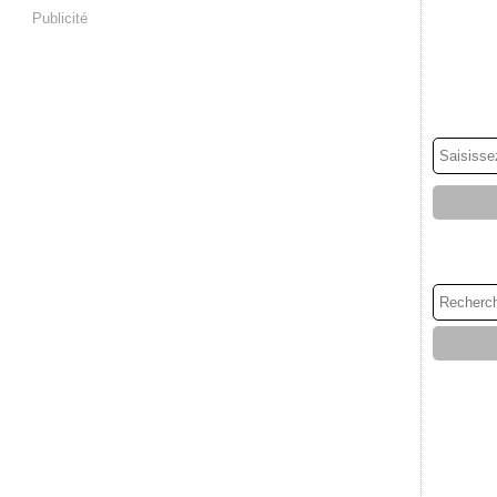
Publicité