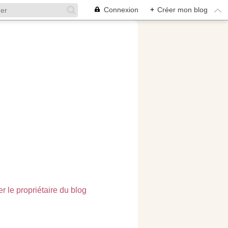
Connexion
+
Créer mon blog
r le propriétaire du blog