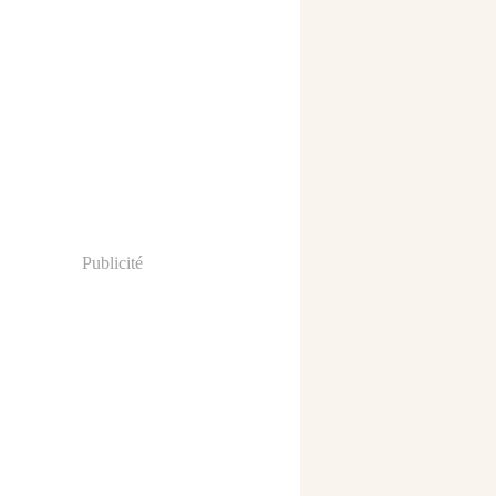
Publicité