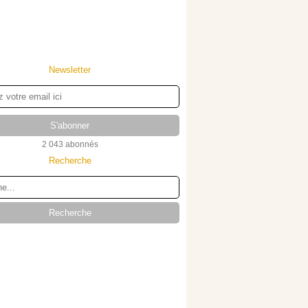
Newsletter
2 043 abonnés
Recherche