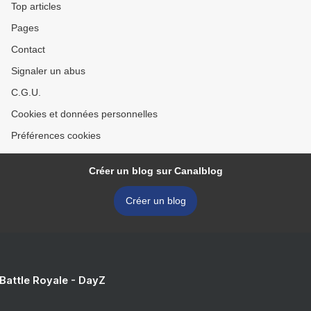
Top articles
Pages
Contact
Signaler un abus
C.G.U.
Cookies et données personnelles
Préférences cookies
Créer un blog sur Canalblog
Créer un blog
 Battle Royale - DayZ