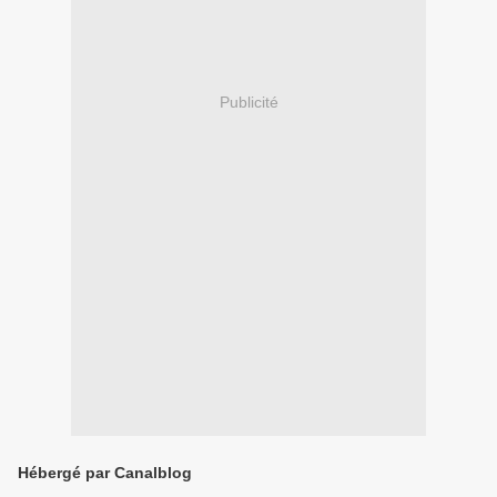
Publicité
Hébergé par Canalblog