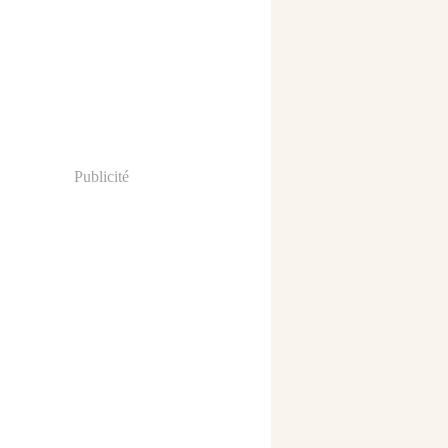
Publicité