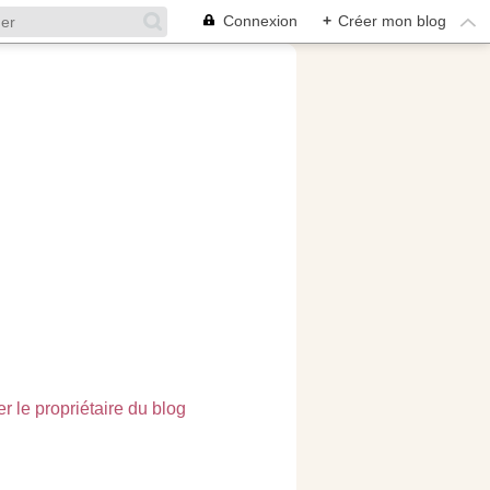
Connexion
+
Créer mon blog
r le propriétaire du blog