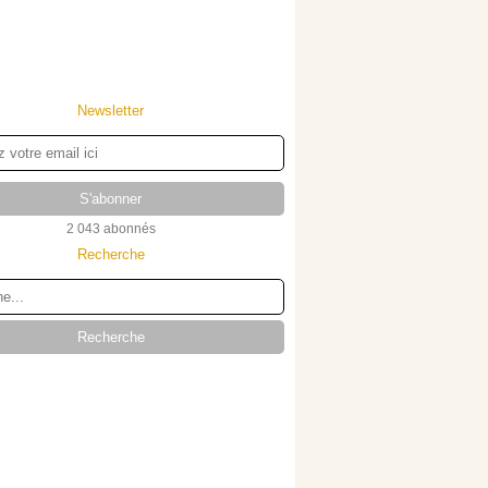
Newsletter
2 043 abonnés
Recherche