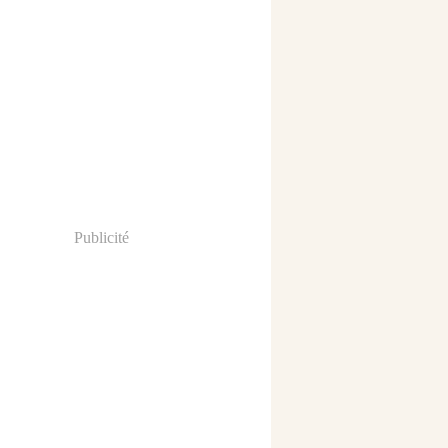
Publicité