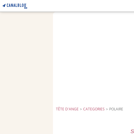
TÊTE D'ANGE
>
CATEGORIES
>
POLAIRE
S