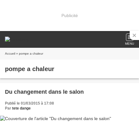
Publicité
MENU
Accueil
» pompe a chaleur
pompe a chaleur
Du changement dans le salon
Publié le 01/03/2015 à 17:08
Par
tete dange