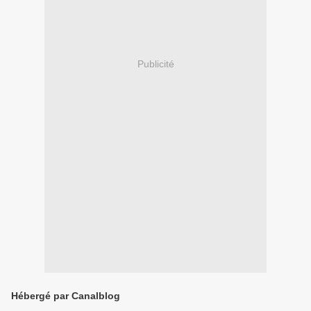
Publicité
Hébergé par Canalblog