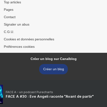
Top articles
Pages
Contact
Signaler un abus
C.G.U.
Cookies et données personnelles
Préférences cookies
Créer un blog sur Canalblog
Créer un blog
FACE A - un podcast Purecharts
FACE A #30 : Eve Angeli raconte "Avant de partir"