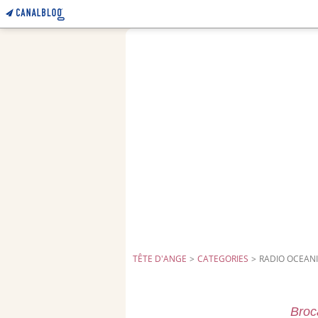
TÊTE D'ANGE
>
CATEGORIES
>
RADIO OCEAN
Broc