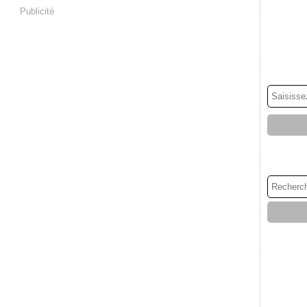
Publicité