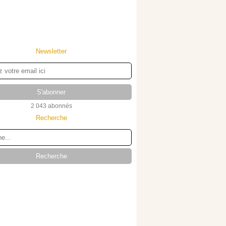
Newsletter
2 043 abonnés
Recherche