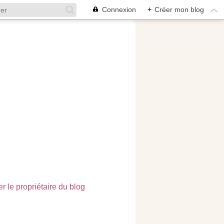
Connexion
+
Créer mon blog
r le propriétaire du blog