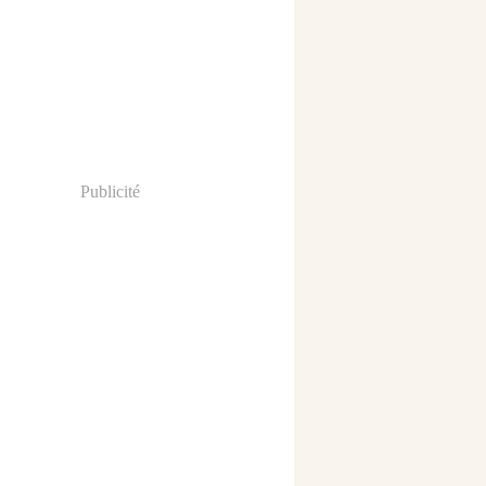
Publicité