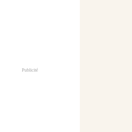
Publicité