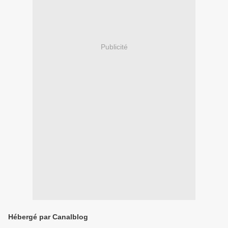
Publicité
Hébergé par Canalblog