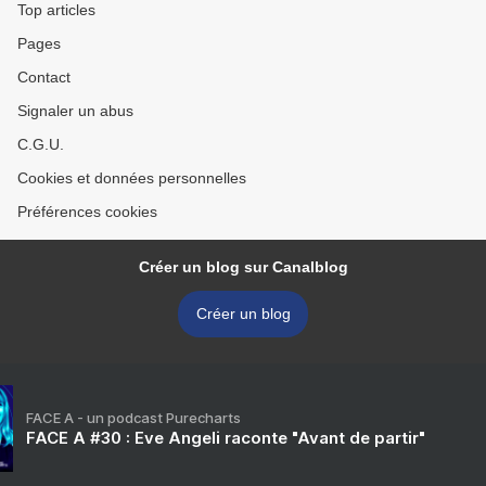
Top articles
Pages
Contact
Signaler un abus
C.G.U.
Cookies et données personnelles
Préférences cookies
Créer un blog sur Canalblog
Créer un blog
FACE A - un podcast Purecharts
FACE A #30 : Eve Angeli raconte "Avant de partir"