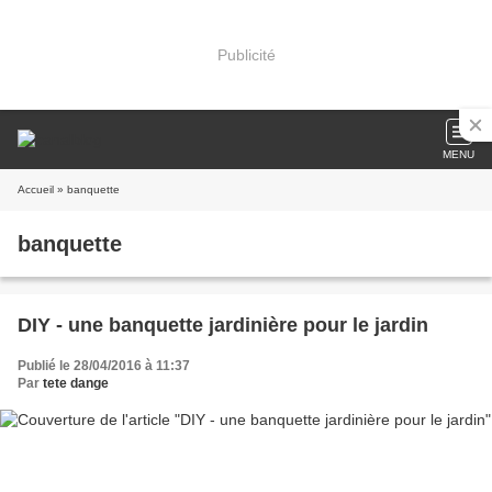
Publicité
MENU
Accueil
» banquette
banquette
DIY - une banquette jardinière pour le jardin
Publié le 28/04/2016 à 11:37
Par
tete dange