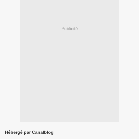
Publicité
Hébergé par Canalblog