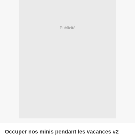
Publicité
Occuper nos minis pendant les vacances #2