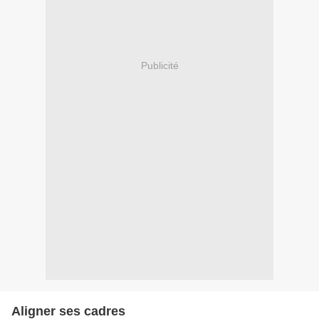
Publicité
Aligner ses cadres