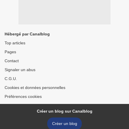
Hébergé par Canalblog
Top articles
Pages
Contact
Signaler un abus
C.G.U.
Cookies et données personnelles
Préférences cookies
Créer un blog sur Canalblog
Créer un blog