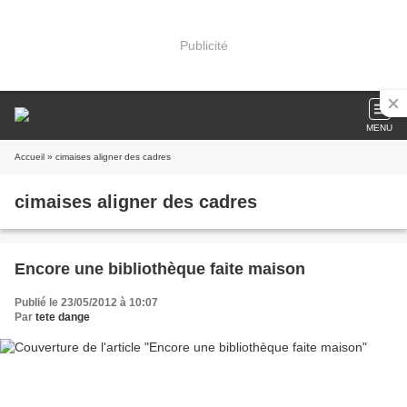
Publicité
MENU
Accueil
» cimaises aligner des cadres
cimaises aligner des cadres
Encore une bibliothèque faite maison
Publié le 23/05/2012 à 10:07
Par
tete dange