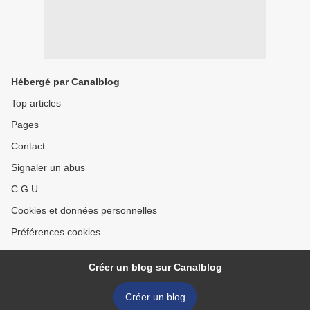
Hébergé par Canalblog
Top articles
Pages
Contact
Signaler un abus
C.G.U.
Cookies et données personnelles
Préférences cookies
Créer un blog sur Canalblog
Créer un blog