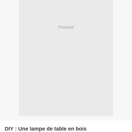
Publicité
DIY : Une lampe de table en bois