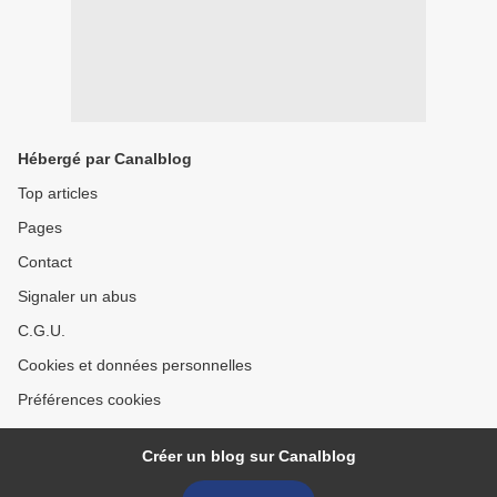
Hébergé par Canalblog
Top articles
Pages
Contact
Signaler un abus
C.G.U.
Cookies et données personnelles
Préférences cookies
Créer un blog sur Canalblog