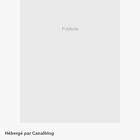
Publicité
Hébergé par Canalblog