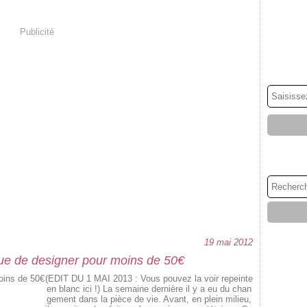
Publicité
19 mai 2012
que de designer pour moins de 50€
(EDIT DU 1 MAI 2013 : Vous pouvez la voir repeinte
en blanc ici !) La semaine dernière il y a eu du chan
gement dans la pièce de vie. Avant, en plein milieu,