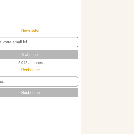
Newsletter
2 043 abonnés
Recherche