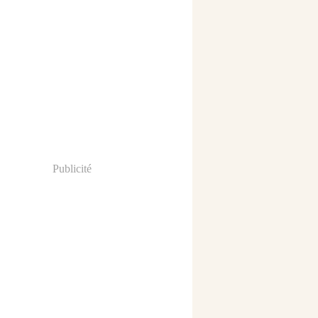
Publicité