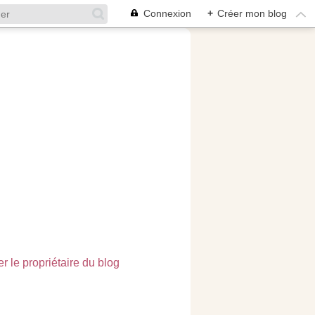
Connexion
+
Créer mon blog
r le propriétaire du blog