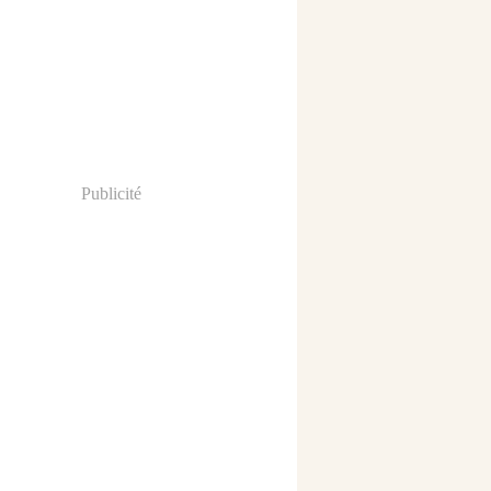
Publicité