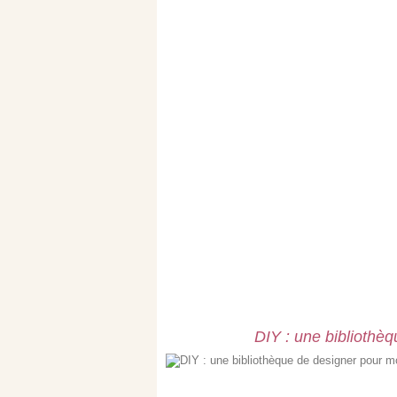
DIY : une bibliothè