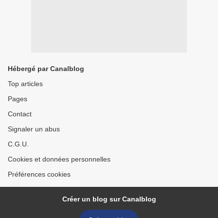
Hébergé par Canalblog
Top articles
Pages
Contact
Signaler un abus
C.G.U.
Cookies et données personnelles
Préférences cookies
Créer un blog sur Canalblog