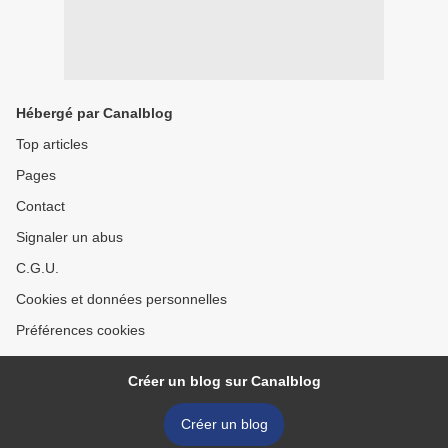
Hébergé par Canalblog
Top articles
Pages
Contact
Signaler un abus
C.G.U.
Cookies et données personnelles
Préférences cookies
Créer un blog sur Canalblog
Créer un blog