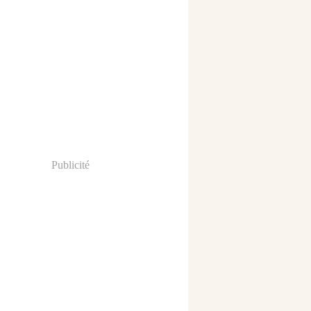
Publicité