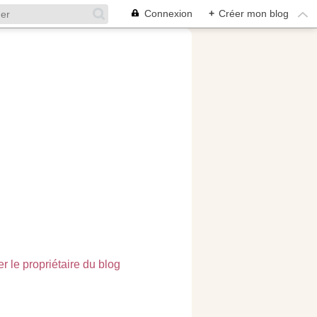
Connexion
+
Créer mon blog
r le propriétaire du blog