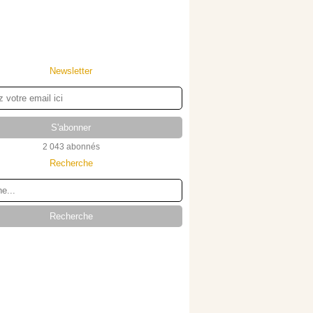
Newsletter
2 043 abonnés
Recherche