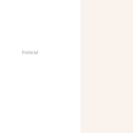
Publicité