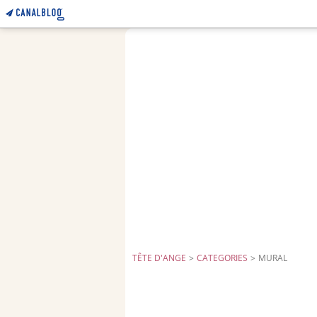
TÊTE D'ANGE
>
CATEGORIES
>
MURAL