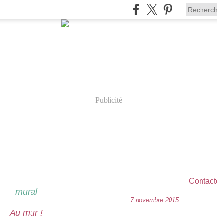
Publicité
Contacte
mural
7 novembre 2015
Au mur !