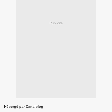
Publicité
Hébergé par Canalblog