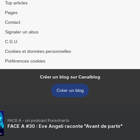
Top articles
Pages
Contact
Signaler un abus
C.G.U.
Cookies et données personnelles
Préférences cookies
Créer un blog sur Canalblog
Créer un blog
FACE A - un podcast Purecharts
FACE A #30 : Eve Angeli raconte "Avant de partir"