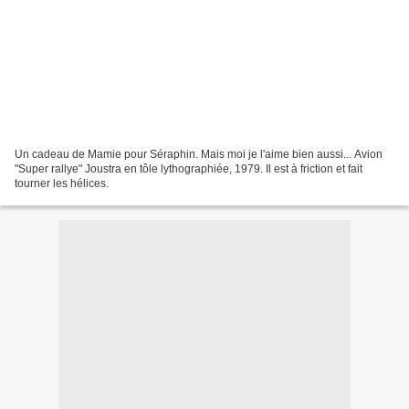
Un cadeau de Mamie pour Séraphin. Mais moi je l'aime bien aussi... Avion
"Super rallye" Joustra en tôle lythographiée, 1979. Il est à friction et fait
tourner les hélices.