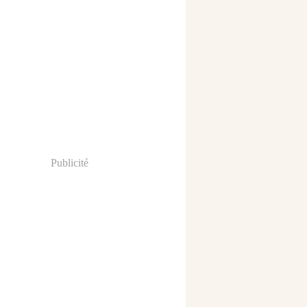
Publicité