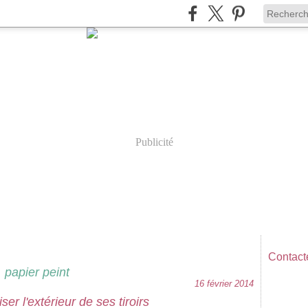
Publicité
Contacte
papier peint
16 février 2014
er l'extérieur de ses tiroirs