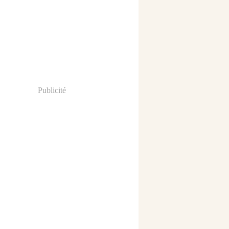
Publicité