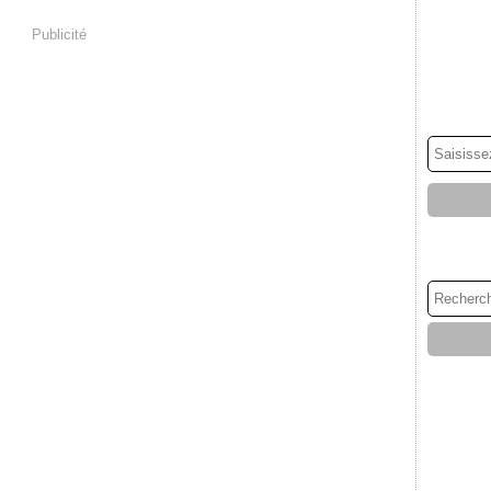
Publicité