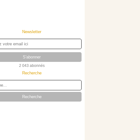
Newsletter
2 043 abonnés
Recherche