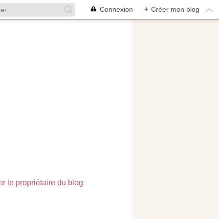
Connexion
+
Créer mon blog
r le propriétaire du blog