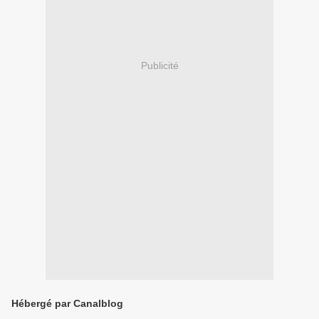
Publicité
Hébergé par Canalblog