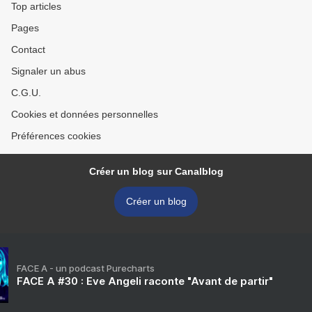
Top articles
Pages
Contact
Signaler un abus
C.G.U.
Cookies et données personnelles
Préférences cookies
Créer un blog sur Canalblog
Créer un blog
FACE A - un podcast Purecharts
FACE A #30 : Eve Angeli raconte "Avant de partir"