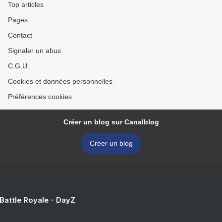
Top articles
Pages
Contact
Signaler un abus
C.G.U.
Cookies et données personnelles
Préférences cookies
Créer un blog sur Canalblog
Créer un blog
 Battle Royale - DayZ