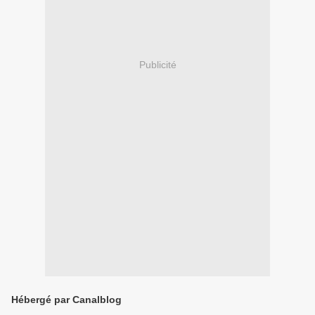
Publicité
Hébergé par Canalblog